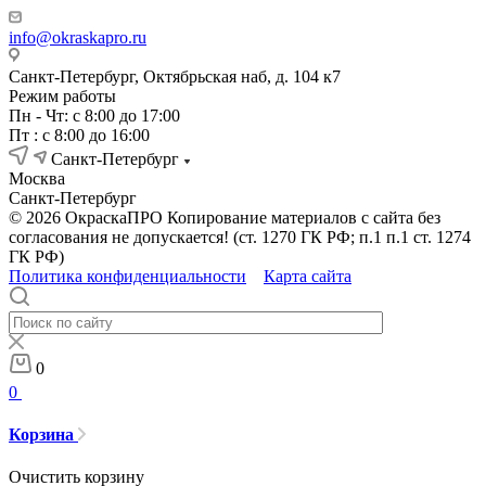
info@okraskapro.ru
Санкт-Петербург, Октябрьская наб, д. 104 к7
Режим работы
Пн - Чт: с 8:00 до 17:00
Пт : с 8:00 до 16:00
Санкт-Петербург
Москва
Санкт-Петербург
© 2026 ОкраскаПРО Копирование материалов с сайта без
согласования не допускается! (ст. 1270 ГК РФ; п.1 п.1 ст. 1274
ГК РФ)
Политика конфиденциальности
Карта сайта
0
0
Корзина
Очистить корзину