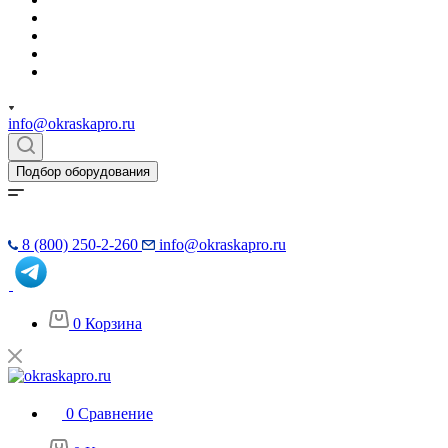
info@okraskapro.ru
Подбор оборудования
8 (800) 250-2-260
info@okraskapro.ru
0
Корзина
0
Сравнение