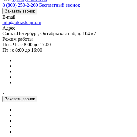
8 (800) 250-2-260
Бесплатный звонок
Заказать звонок
E-mail
info@okraskapro.ru
Адрес
Санкт-Петербург, Октябрьская наб, д. 104 к7
Режим работы
Пн - Чт: с 8:00 до 17:00
Пт : с 8:00 до 16:00
Заказать звонок