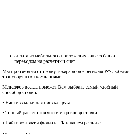
оплата из мобильного приложения вашего банка
переводом на расчетный счет
Мы производим отправку товара во все регионы РФ любыми
транспортными компаниями.
Менеджер всегда поможет Вам выбрать самый удобный
способ доставки.
• Найти ссылки для поиска груза
• Точный расчет стоимости и сроков доставки
• Найти контакты филиала ТК в вашем регионе.