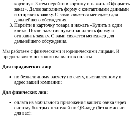
корзину». Затем перейти в корзину и нажать «Оформить
заказ». Далее заполнить форму с контактными данными
и отправить заявку. С вами свяжется менеджер для
дальнейшего обсуждения.
Перейти в карточку товара и нажать «Купить в один
клик». После нажатия нужно заполнить форму и
отправить заявку. С вами свяжется менеджер для
дальнейшего обсуждения.
Мы работаем с физическими и юридическими лицами. И
предоставляем несколько вариантов оплаты
Для юридических лиц:
по безналичному расчету по счету, выставленному в
адрес вашей компании;
Для физических лиц:
оплата из мобильного приложения вашего банка через
систему быстрых платежей по QR-коду (без комиссии
для вас);