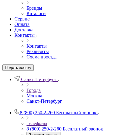
Бренды
Каталоги
Сервис
Оплата
Доставка
Контакты
Контакты
Реквизиты
Схема проезда
Подать заявку
Санкт-Петербург
Города
Москва
Санкт-Петербург
8 (800) 250-2-260
Бесплатный звонок
Телефоны
8 (800) 250-2-260
Бесплатный звонок
Заказать звонок