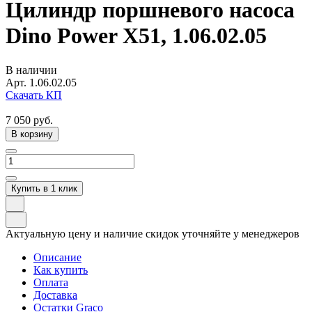
Цилиндр поршневого насоса
Dino Power X51, 1.06.02.05
В наличии
Арт.
1.06.02.05
Скачать КП
7 050
руб.
В корзину
Купить в 1 клик
Актуальную цену и наличие скидок уточняйте у менеджеров
Описание
Как купить
Оплата
Доставка
Остатки Graco