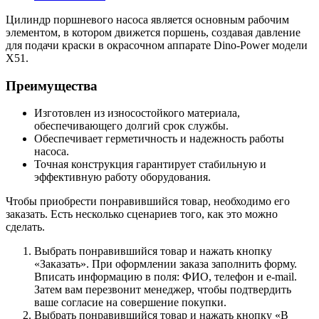
Цилиндр поршневого насоса является основным рабочим
элементом, в котором движется поршень, создавая давление
для подачи краски в окрасочном аппарате Dino-Power модели
X51.
Преимущества
Изготовлен из износостойкого материала,
обеспечивающего долгий срок службы.
Обеспечивает герметичность и надежность работы
насоса.
Точная конструкция гарантирует стабильную и
эффективную работу оборудования.
Чтобы приобрести понравившийся товар, необходимо его
заказать. Есть несколько сценариев того, как это можно
сделать.
Выбрать понравившийся товар и нажать кнопку
«Заказать». При оформлении заказа заполнить форму.
Вписать информацию в поля: ФИО, телефон и e-mail.
Затем вам перезвонит менеджер, чтобы подтвердить
ваше согласие на совершение покупки.
Выбрать понравившийся товар и нажать кнопку «В