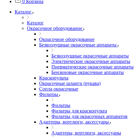
0
Корзина
Каталог
Каталог
Окрасочное оборудование
Окрасочное оборудование
Безвоздушные окрасочные аппараты
Безвоздушные окрасочные аппараты
Электрические окрасочные аппараты
Пневматические окрасочные аппараты
Бензиновые окрасочные аппараты
Краскопульты
Окрасочные шланги (рукава)
Сопла окрасочные
Фильтры
Фильтры
Фильтры для краскопульта
Фильтры для окрасочных аппаратов
Адаптеры, вертлюги, аксессуары
Адаптеры, вертлюги, аксессуары