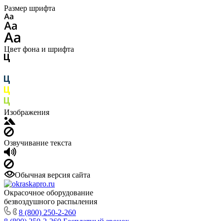
Размер шрифта
Цвет фона и шрифта
Изображения
Озвучивание текста
Обычная версия сайта
Окрасочное оборудование
безвоздушного распыления
8 (800) 250-2-260