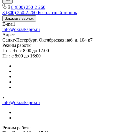
8 (800) 250-2-260
8 (800) 250-2-260
Бесплатный звонок
Заказать звонок
E-mail
info@okraskapro.ru
Адрес
Санкт-Петербург, Октябрьская наб, д. 104 к7
Режим работы
Пн - Чт: с 8:00 до 17:00
Пт : с 8:00 до 16:00
info@okraskapro.ru
Режим работы