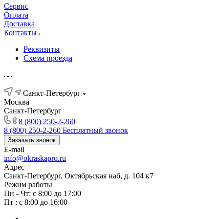
Сервис
Оплата
Доставка
Контакты
Реквизиты
Схема проезда
Санкт-Петербург
Москва
Санкт-Петербург
8 (800) 250-2-260
8 (800) 250-2-260
Бесплатный звонок
Заказать звонок
E-mail
info@okraskapro.ru
Адрес
Санкт-Петербург, Октябрьская наб, д. 104 к7
Режим работы
Пн - Чт: с 8:00 до 17:00
Пт : с 8:00 до 16:00