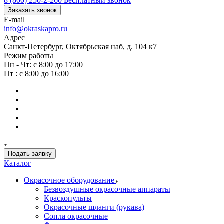
8 (800) 250-2-260
Бесплатный звонок
Заказать звонок
E-mail
info@okraskapro.ru
Адрес
Санкт-Петербург, Октябрьская наб, д. 104 к7
Режим работы
Пн - Чт: с 8:00 до 17:00
Пт : с 8:00 до 16:00
Подать заявку
Каталог
Окрасочное оборудование
Безвоздушные окрасочные аппараты
Краскопульты
Окрасочные шланги (рукава)
Сопла окрасочные