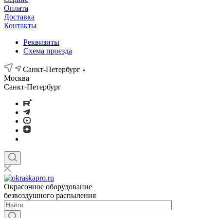
Оплата
Доставка
Контакты
Реквизиты
Схема проезда
Санкт-Петербург
Москва
Санкт-Петербург
Окрасочное оборудование
безвоздушного распыления