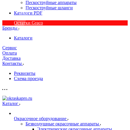
Пескоструйные аппараты
Пескоструйные шланги
Каталоги PDF
Остатки Graco
Бренды
Каталоги
Сервис
Оплата
Доставка
Контакты
Реквизиты
Схема проезда
Каталог
Окрасочное оборудование
Безвоздушные окрасочные аппараты
Электрические окрасочные аппараты