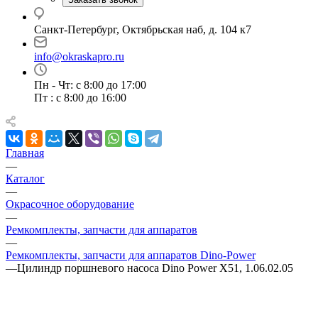
Санкт-Петербург, Октябрьская наб, д. 104 к7
info@okraskapro.ru
Пн - Чт: с 8:00 до 17:00
Пт : с 8:00 до 16:00
Главная
—
Каталог
—
Окрасочное оборудование
—
Ремкомплекты, запчасти для аппаратов
—
Ремкомплекты, запчасти для аппаратов Dino-Power
—
Цилиндр поршневого насоса Dino Power X51, 1.06.02.05