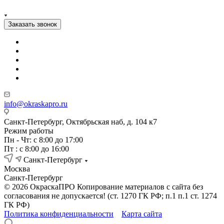
Заказать звонок
info@okraskapro.ru
Санкт-Петербург, Октябрьская наб, д. 104 к7
Режим работы
Пн - Чт: с 8:00 до 17:00
Пт : с 8:00 до 16:00
Санкт-Петербург
Москва
Санкт-Петербург
© 2026 ОкраскаПРО Копирование материалов с сайта без
согласования не допускается! (ст. 1270 ГК РФ; п.1 п.1 ст. 1274
ГК РФ)
Политика конфиденциальности
Карта сайта