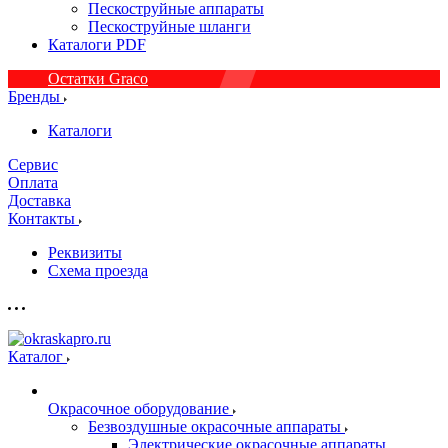
Пескоструйные аппараты
Пескоструйные шланги
Каталоги PDF
Остатки Graco
Бренды
Каталоги
Сервис
Оплата
Доставка
Контакты
Реквизиты
Схема проезда
Каталог
Окрасочное оборудование
Безвоздушные окрасочные аппараты
Электрические окрасочные аппараты