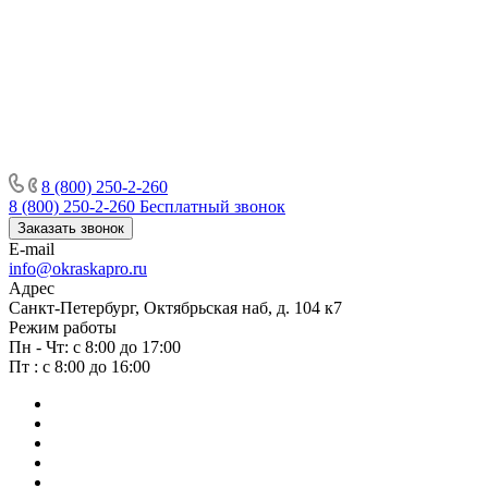
8 (800) 250-2-260
8 (800) 250-2-260
Бесплатный звонок
Заказать звонок
E-mail
info@okraskapro.ru
Адрес
Санкт-Петербург, Октябрьская наб, д. 104 к7
Режим работы
Пн - Чт: с 8:00 до 17:00
Пт : с 8:00 до 16:00