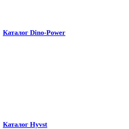
Каталог Dino-Power
Каталог Hyvst