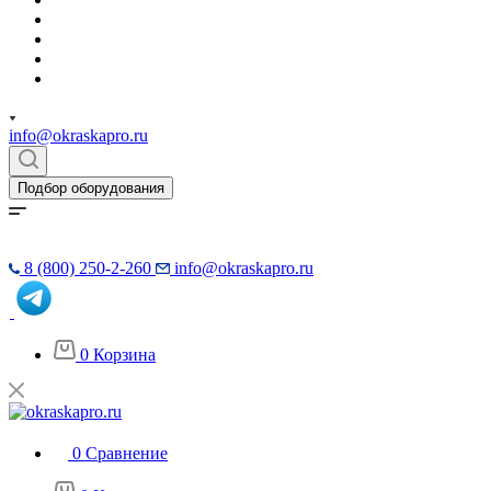
info@okraskapro.ru
Подбор оборудования
8 (800) 250-2-260
info@okraskapro.ru
0
Корзина
0
Сравнение