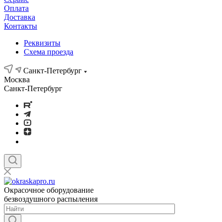
Оплата
Доставка
Контакты
Реквизиты
Схема проезда
Санкт-Петербург
Москва
Санкт-Петербург
Окрасочное оборудование
безвоздушного распыления