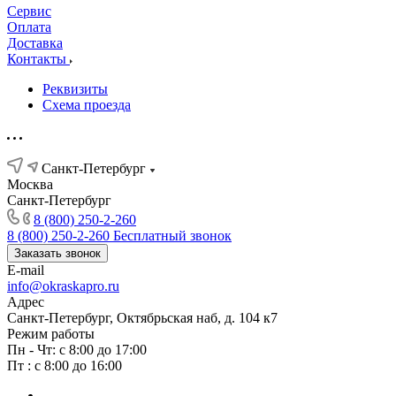
Сервис
Оплата
Доставка
Контакты
Реквизиты
Схема проезда
Санкт-Петербург
Москва
Санкт-Петербург
8 (800) 250-2-260
8 (800) 250-2-260
Бесплатный звонок
Заказать звонок
E-mail
info@okraskapro.ru
Адрес
Санкт-Петербург, Октябрьская наб, д. 104 к7
Режим работы
Пн - Чт: с 8:00 до 17:00
Пт : с 8:00 до 16:00