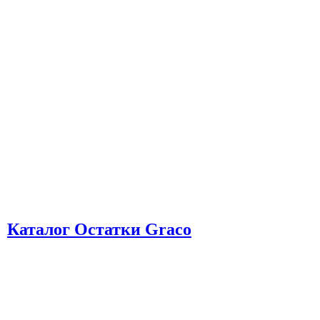
Каталог Остатки Graco