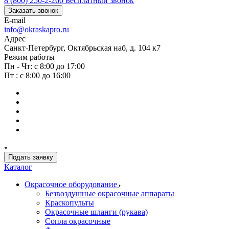
8 (800) 250-2-260
Бесплатный звонок
Заказать звонок
E-mail
info@okraskapro.ru
Адрес
Санкт-Петербург, Октябрьская наб, д. 104 к7
Режим работы
Пн - Чт: с 8:00 до 17:00
Пт : с 8:00 до 16:00
Подать заявку
Каталог
Окрасочное оборудование
Безвоздушные окрасочные аппараты
Краскопульты
Окрасочные шланги (рукава)
Сопла окрасочные