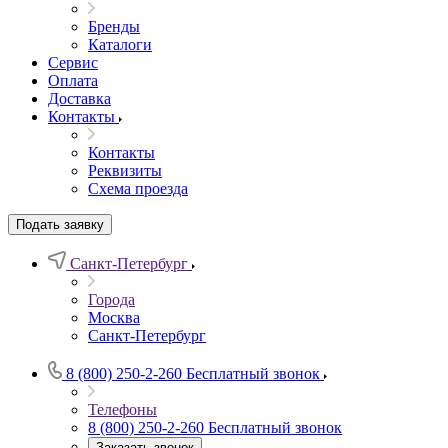
Бренды
Каталоги
Сервис
Оплата
Доставка
Контакты
Контакты
Реквизиты
Схема проезда
Подать заявку
Санкт-Петербург
Города
Москва
Санкт-Петербург
8 (800) 250-2-260
Бесплатный звонок
Телефоны
8 (800) 250-2-260
Бесплатный звонок
Заказать звонок