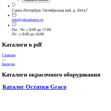
Санкт-Петербург, Октябрьская наб, д. 104 к7
info@okraskapro.ru
Пн - Чт: с 8:00 до 17:00
Пт : с 8:00 до 16:00
Каталоги в pdf
Главная
—
Бренды
Каталоги окрасочного оборудования
Каталог Остатки Graco