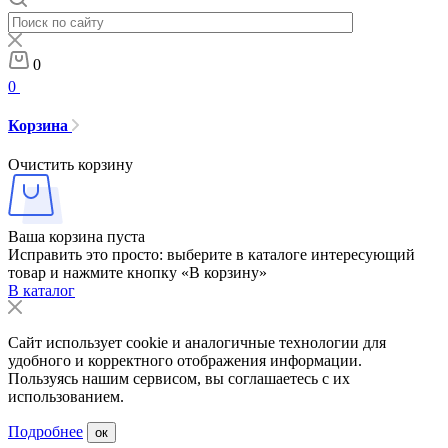
0
0
Корзина
Очистить корзину
Ваша корзина пуста
Исправить это просто: выберите в каталоге интересующий
товар и нажмите кнопку «В корзину»
В каталог
Сайт использует cookie и аналогичные технологии для
удобного и корректного отображения информации.
Пользуясь нашим сервисом, вы соглашаетесь с их
использованием.
Подробнее
ок