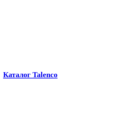
Каталог Talenco