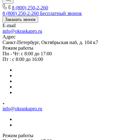
8 (800) 250-2-260
8 (800) 250-2-260
Бесплатный звонок
Заказать звонок
E-mail
info@okraskapro.ru
Адрес
Санкт-Петербург, Октябрьская наб, д. 104 к7
Режим работы
Пн - Чт: с 8:00 до 17:00
Пт : с 8:00 до 16:00
info@okraskapro.ru
Режим работы