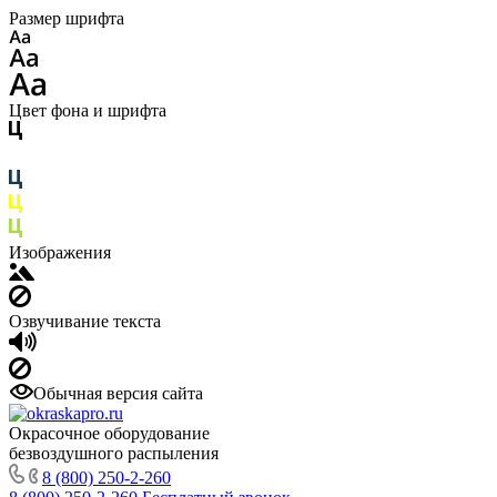
Размер шрифта
Цвет фона и шрифта
Изображения
Озвучивание текста
Обычная версия сайта
Окрасочное оборудование
безвоздушного распыления
8 (800) 250-2-260