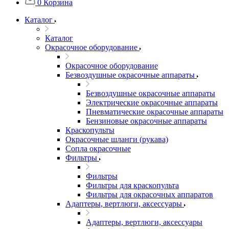
0
Корзина
Каталог
Каталог
Окрасочное оборудование
Окрасочное оборудование
Безвоздушные окрасочные аппараты
Безвоздушные окрасочные аппараты
Электрические окрасочные аппараты
Пневматические окрасочные аппараты
Бензиновые окрасочные аппараты
Краскопульты
Окрасочные шланги (рукава)
Сопла окрасочные
Фильтры
Фильтры
Фильтры для краскопульта
Фильтры для окрасочных аппаратов
Адаптеры, вертлюги, аксессуары
Адаптеры, вертлюги, аксессуары