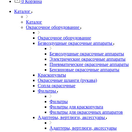
0
Корзина
Каталог
Каталог
Окрасочное оборудование
Окрасочное оборудование
Безвоздушные окрасочные аппараты
Безвоздушные окрасочные аппараты
Электрические окрасочные аппараты
Пневматические окрасочные аппараты
Бензиновые окрасочные аппараты
Краскопульты
Окрасочные шланги (рукава)
Сопла окрасочные
Фильтры
Фильтры
Фильтры для краскопульта
Фильтры для окрасочных аппаратов
Адаптеры, вертлюги, аксессуары
Адаптеры, вертлюги, аксессуары