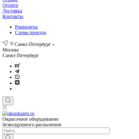
Оплата
Доставка
Контакты
Реквизиты
Схема проезда
Санкт-Петербург
Москва
Санкт-Петербург
Окрасочное оборудование
безвоздушного распыления