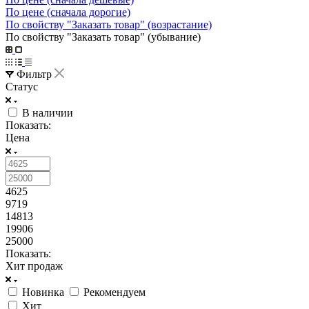
По цене (сначала дорогие)
По свойству "Заказать товар" (возрастание)
По свойству "Заказать товар" (убывание)
Фильтр
Статус
В наличии
Показать:
Цена
4625
9719
14813
19906
25000
Показать:
Хит продаж
Новинка
Рекомендуем
Хит