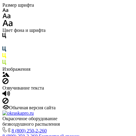
Размер шрифта
Цвет фона и шрифта
Изображения
Озвучивание текста
Обычная версия сайта
Окрасочное оборудование
безвоздушного распыления
8 (800) 250-2-260