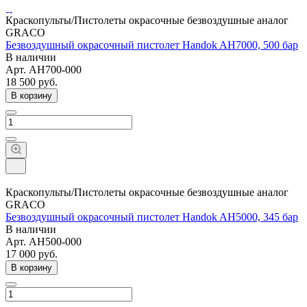
Краскопульты/Пистолеты окрасочные безвоздушные аналог
GRACO
Безвоздушный окрасочный пистолет Handok AH7000, 500 бар
В наличии
Арт.
AH700-000
18 500
руб.
В корзину
Краскопульты/Пистолеты окрасочные безвоздушные аналог
GRACO
Безвоздушный окрасочный пистолет Handok AH5000, 345 бар
В наличии
Арт.
AH500-000
17 000
руб.
В корзину