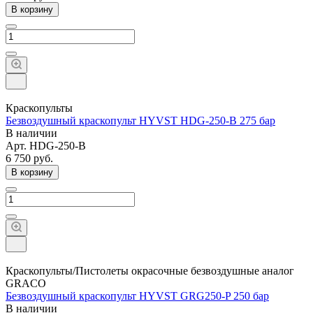
В корзину
Краскопульты
Безвоздушный краскопульт HYVST HDG-250-B 275 бар
В наличии
Арт.
HDG-250-B
6 750
руб.
В корзину
Краскопульты/Пистолеты окрасочные безвоздушные аналог
GRACO
Безвоздушный краскопульт HYVST GRG250-P 250 бар
В наличии