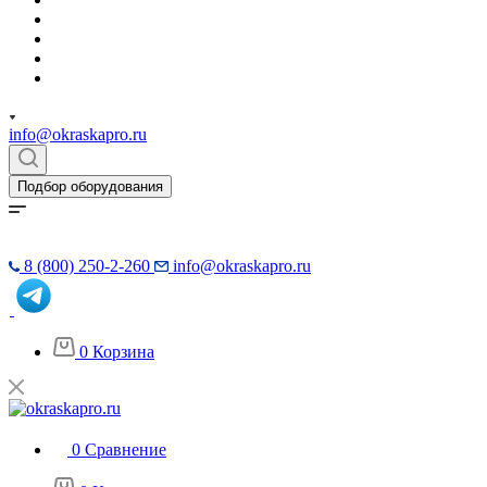
info@okraskapro.ru
Подбор оборудования
8 (800) 250-2-260
info@okraskapro.ru
0
Корзина
0
Сравнение