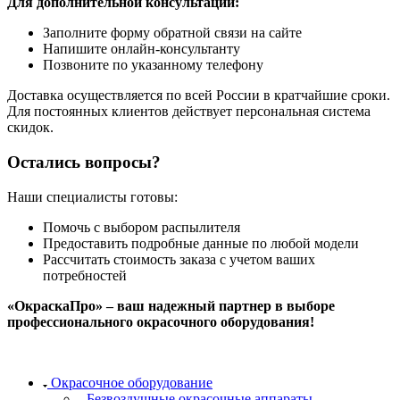
Для дополнительной консультации:
Заполните форму обратной связи на сайте
Напишите онлайн-консультанту
Позвоните по указанному телефону
Доставка осуществляется по всей России в кратчайшие сроки.
Для постоянных клиентов действует персональная система
скидок.
Остались вопросы?
Наши специалисты готовы:
Помочь с выбором распылителя
Предоставить подробные данные по любой модели
Рассчитать стоимость заказа с учетом ваших
потребностей
«ОкраскаПро» – ваш надежный партнер в выборе
профессионального окрасочного оборудования!
Окрасочное оборудование
Безвоздушные окрасочные аппараты