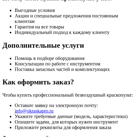
Выгодные условия
Акции и специальные предложения постоянным
клиентам
Гарантия на все товары
Индивидуальный подход к каждому клиенту
Дополнительные услуги
Помощь в подборе оборудования
Консультации по работе с инструментом
Поставка запасных частей и комплектующих
Как оформить заказ?
Чтобы купить профессиональный безвоздушный краскопульт:
Оставьте заявку на электронную почту:
info@okraskapro.ru
Укажите требуемые данные (модель, характеристики)
Опишите задачи, для которых нужен инструмент
Приложите реквизиты для оформления заказа