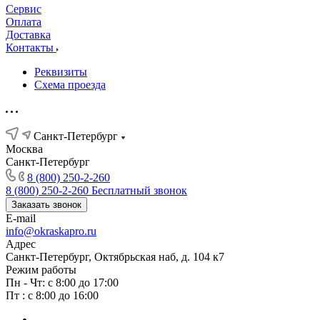
Сервис
Оплата
Доставка
Контакты
Реквизиты
Схема проезда
Санкт-Петербург
Москва
Санкт-Петербург
8 (800) 250-2-260
8 (800) 250-2-260
Бесплатный звонок
Заказать звонок
E-mail
info@okraskapro.ru
Адрес
Санкт-Петербург, Октябрьская наб, д. 104 к7
Режим работы
Пн - Чт: с 8:00 до 17:00
Пт : с 8:00 до 16:00