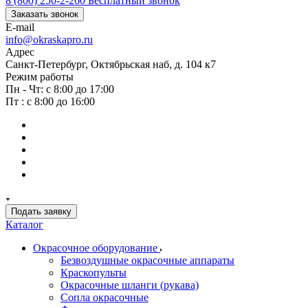
8 (800) 250-2-260
Бесплатный звонок
Заказать звонок
E-mail
info@okraskapro.ru
Адрес
Санкт-Петербург, Октябрьская наб, д. 104 к7
Режим работы
Пн - Чт: с 8:00 до 17:00
Пт : с 8:00 до 16:00
Подать заявку
Каталог
Окрасочное оборудование
Безвоздушные окрасочные аппараты
Краскопульты
Окрасочные шланги (рукава)
Сопла окрасочные