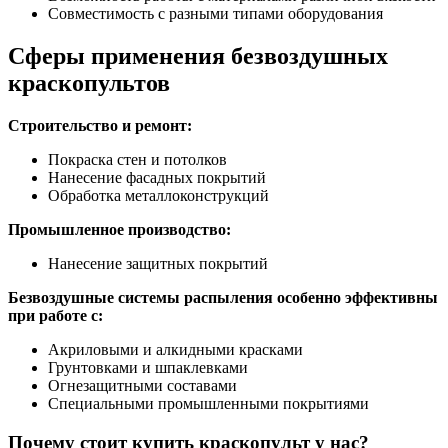
Совместимость с разными типами оборудования
Сферы применения безвоздушных
краскопультов
Строительство и ремонт:
Покраска стен и потолков
Нанесение фасадных покрытий
Обработка металлоконструкций
Промышленное производство:
Нанесение защитных покрытий
Безвоздушные системы распыления особенно эффективны
при работе с:
Акриловыми и алкидными красками
Грунтовками и шпаклевками
Огнезащитными составами
Специальными промышленными покрытиями
Почему стоит купить краскопульт у нас?