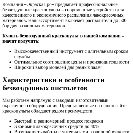
Компания «ОкраскаПро» предлагает профессиональные
безвоздушные краскопульты – современные устройства для
качественного и экономичного распыления лакокрасочных
материалов. Наш ассортимент включает распылители до 500
бар для различных материалов.
Купить безвоздушный краскопульт в нашей компании –
значит получить:
Высококачественный инструмент с длительным сроком
службы
Оптимальное соотношение цены и производительности
Широкий выбор моделей для разных задач
Характеристики и особенности
безвоздушных пистолетов
Мы работаем напрямую с заводами-изготовителями
окрасочного оборудования. Представленные на нашем сайте
краскопульты обладают рядом преимуществ:
Быстрый и равномерный процесс покраски
Экономия лакокрасочных средств до 40%
Возможность работы с материалами различной вязкости