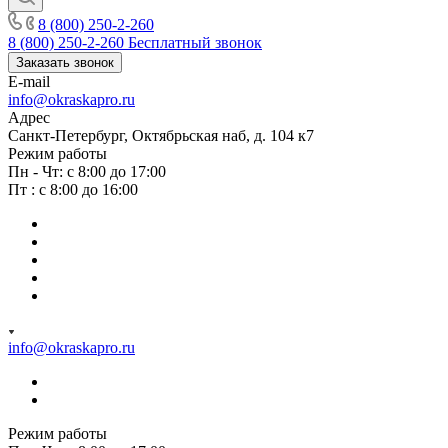
8 (800) 250-2-260
8 (800) 250-2-260
Бесплатный звонок
Заказать звонок
E-mail
info@okraskapro.ru
Адрес
Санкт-Петербург, Октябрьская наб, д. 104 к7
Режим работы
Пн - Чт: с 8:00 до 17:00
Пт : с 8:00 до 16:00
info@okraskapro.ru
Режим работы