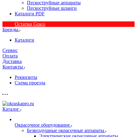
Пескоструйные аппараты
Пескоструйные шланги
Каталоги PDF
Остатки Graco
Бренды
Каталоги
Сервис
Оплата
Доставка
Контакты
Реквизиты
Схема проезда
Каталог
Окрасочное оборудование
Безвоздушные окрасочные аппараты
Электрические окрасочные аппараты