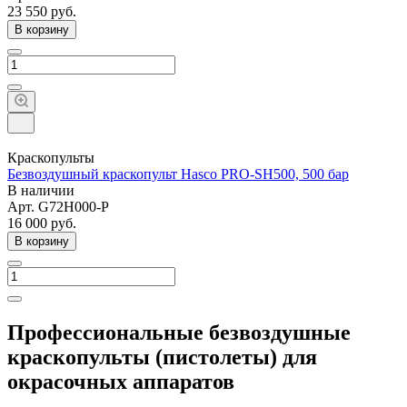
23 550
руб.
В корзину
Краскопульты
Безвоздушный краскопульт Hasco PRO-SH500, 500 бар
В наличии
Арт.
G72H000-P
16 000
руб.
В корзину
Профессиональные безвоздушные
краскопульты (пистолеты) для
окрасочных аппаратов