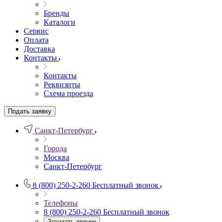
Бренды
Каталоги
Сервис
Оплата
Доставка
Контакты
Контакты
Реквизиты
Схема проезда
Подать заявку
Санкт-Петербург
Города
Москва
Санкт-Петербург
8 (800) 250-2-260
Бесплатный звонок
Телефоны
8 (800) 250-2-260
Бесплатный звонок
Заказать звонок