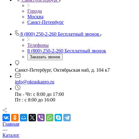
Города
Москва
Санкт-Петербург
8 (800) 250-2-260
Бесплатный звонок
Телефоны
8 (800) 250-2-260
Бесплатный звонок
Заказать звонок
Санкт-Петербург, Октябрьская наб, д. 104 к7
info@okraskapro.ru
Пн - Чт: с 8:00 до 17:00
Пт : с 8:00 до 16:00
Главная
—
Каталог