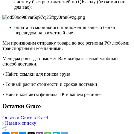
систему быстрых платежей по QR-коду (без комиссии
для вас);
оплата из мобильного приложения вашего банка
переводом на расчетный счет
Мы производим отправку товара во все регионы РФ любыми
транспортными компаниями.
Менеджер всегда поможет Вам выбрать самый удобный
способ доставки.
• Найти ссылки для поиска груза
• Точный расчет стоимости и сроков доставки
• Найти контакты филиала ТК в вашем регионе.
Остатки Graco
Остатки Graco в Excel
Назад к списку