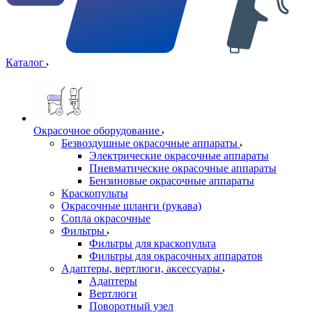
Каталог
Окрасочное оборудование
Безвоздушные окрасочные аппараты
Электрические окрасочные аппараты
Пневматические окрасочные аппараты
Бензиновые окрасочные аппараты
Краскопульты
Окрасочные шланги (рукава)
Сопла окрасочные
Фильтры
Фильтры для краскопульта
Фильтры для окрасочных аппаратов
Адаптеры, вертлюги, аксессуары
Адаптеры
Вертлюги
Поворотный узел