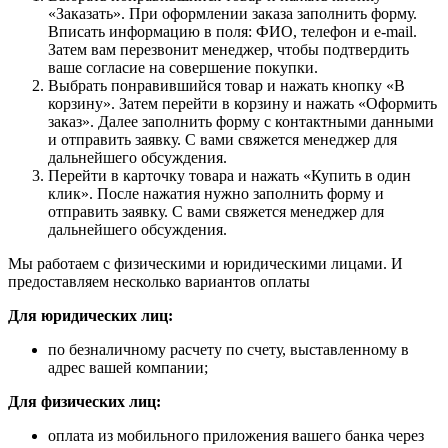
«Заказать». При оформлении заказа заполнить форму.
Вписать информацию в поля: ФИО, телефон и e-mail.
Затем вам перезвонит менеджер, чтобы подтвердить
ваше согласие на совершение покупки.
Выбрать понравившийся товар и нажать кнопку «В
корзину». Затем перейти в корзину и нажать «Оформить
заказ». Далее заполнить форму с контактными данными
и отправить заявку. С вами свяжется менеджер для
дальнейшего обсуждения.
Перейти в карточку товара и нажать «Купить в один
клик». После нажатия нужно заполнить форму и
отправить заявку. С вами свяжется менеджер для
дальнейшего обсуждения.
Мы работаем с физическими и юридическими лицами. И
предоставляем несколько вариантов оплаты
Для юридических лиц:
по безналичному расчету по счету, выставленному в
адрес вашей компании;
Для физических лиц:
оплата из мобильного приложения вашего банка через