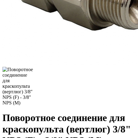
Поворотное соединение для
краскопульта (вертлюг) 3/8"