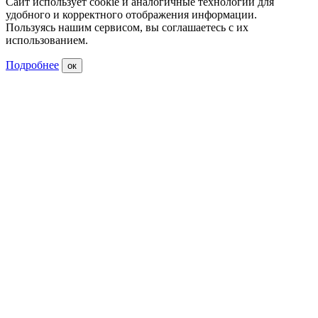
Сайт использует cookie и аналогичные технологии для
удобного и корректного отображения информации.
Пользуясь нашим сервисом, вы соглашаетесь с их
использованием.
Подробнее
ок