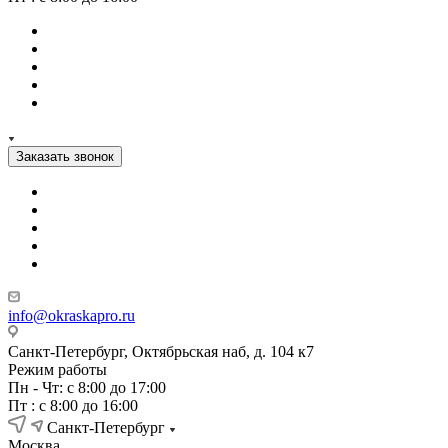
Заказать звонок
info@okraskapro.ru
Санкт-Петербург, Октябрьская наб, д. 104 к7
Режим работы
Пн - Чт: с 8:00 до 17:00
Пт : с 8:00 до 16:00
Санкт-Петербург
Москва