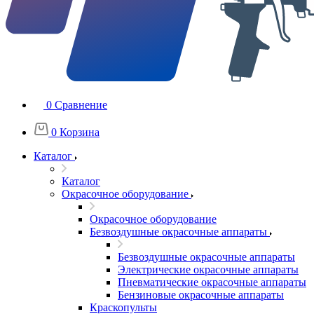
0
Сравнение
0
Корзина
Каталог
Каталог
Окрасочное оборудование
Окрасочное оборудование
Безвоздушные окрасочные аппараты
Безвоздушные окрасочные аппараты
Электрические окрасочные аппараты
Пневматические окрасочные аппараты
Бензиновые окрасочные аппараты
Краскопульты