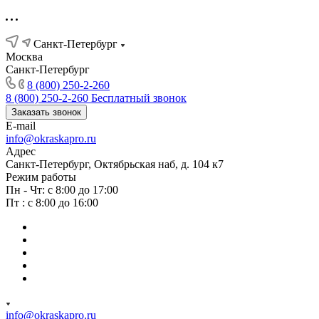
Санкт-Петербург
Москва
Санкт-Петербург
8 (800) 250-2-260
8 (800) 250-2-260
Бесплатный звонок
Заказать звонок
E-mail
info@okraskapro.ru
Адрес
Санкт-Петербург, Октябрьская наб, д. 104 к7
Режим работы
Пн - Чт: с 8:00 до 17:00
Пт : с 8:00 до 16:00
info@okraskapro.ru