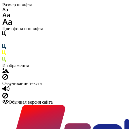
Размер шрифта
Цвет фона и шрифта
Изображения
Озвучивание текста
Обычная версия сайта