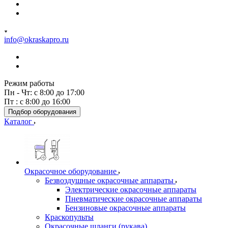
info@okraskapro.ru
Режим работы
Пн - Чт: с 8:00 до 17:00
Пт : с 8:00 до 16:00
Подбор оборудования
Каталог
Окрасочное оборудование
Безвоздушные окрасочные аппараты
Электрические окрасочные аппараты
Пневматические окрасочные аппараты
Бензиновые окрасочные аппараты
Краскопульты
Окрасочные шланги (рукава)