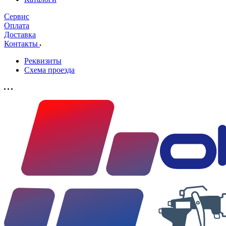
Сервис
Оплата
Доставка
Контакты
Реквизиты
Схема проезда