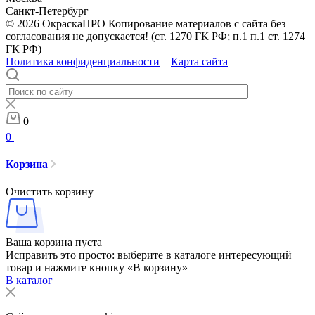
Санкт-Петербург
© 2026 ОкраскаПРО Копирование материалов с сайта без
согласования не допускается! (ст. 1270 ГК РФ; п.1 п.1 ст. 1274
ГК РФ)
Политика конфиденциальности
Карта сайта
0
0
Корзина
Очистить корзину
Ваша корзина пуста
Исправить это просто: выберите в каталоге интересующий
товар и нажмите кнопку «В корзину»
В каталог