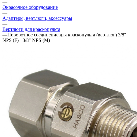
—
Окрасочное оборудование
—
Адаптеры, вертлюги, аксессуары
—
Вертлюги для краскопульта
—
Поворотное соединение для краскопульта (вертлюг) 3/8"
NPS (F) - 3/8" NPS (M)