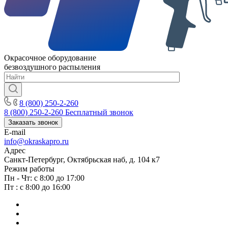
Окрасочное оборудование
безвоздушного распыления
8 (800) 250-2-260
8 (800) 250-2-260
Бесплатный звонок
Заказать звонок
E-mail
info@okraskapro.ru
Адрес
Санкт-Петербург, Октябрьская наб, д. 104 к7
Режим работы
Пн - Чт: с 8:00 до 17:00
Пт : с 8:00 до 16:00