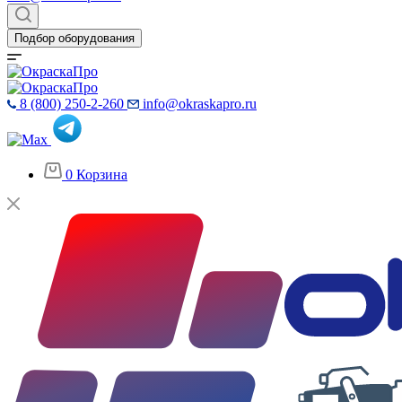
Подбор оборудования
8 (800) 250-2-260
info@okraskapro.ru
0
Корзина