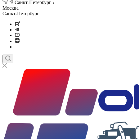
Санкт-Петербург
Москва
Санкт-Петербург