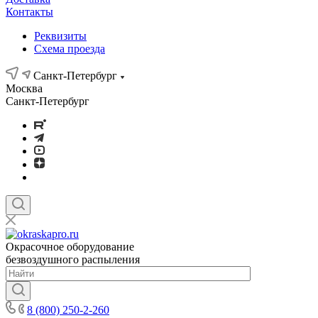
Контакты
Реквизиты
Схема проезда
Санкт-Петербург
Москва
Санкт-Петербург
Окрасочное оборудование
безвоздушного распыления
8 (800) 250-2-260