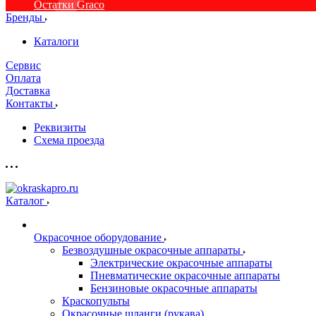
Остатки Graco
Бренды
Каталоги
Сервис
Оплата
Доставка
Контакты
Реквизиты
Схема проезда
Каталог
Окрасочное оборудование
Безвоздушные окрасочные аппараты
Электрические окрасочные аппараты
Пневматические окрасочные аппараты
Бензиновые окрасочные аппараты
Краскопульты
Окрасочные шланги (рукава)