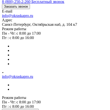
8 (800) 250-2-260
Бесплатный звонок
Заказать звонок
E-mail
info@okraskapro.ru
Адрес
Санкт-Петербург, Октябрьская наб, д. 104 к7
Режим работы
Пн - Чт: с 8:00 до 17:00
Пт : с 8:00 до 16:00
info@okraskapro.ru
Режим работы
Пн - Чт: с 8:00 до 17:00
Пт : с 8:00 до 16:00