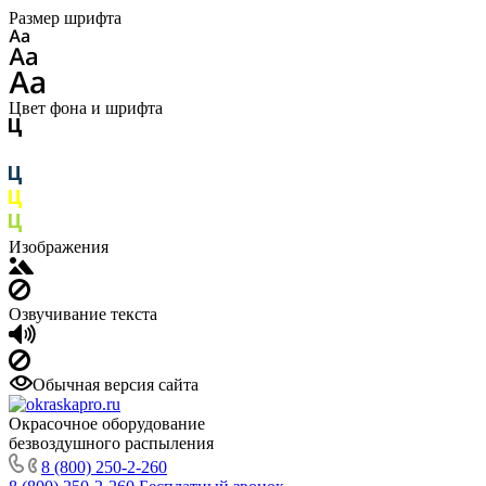
Размер шрифта
Цвет фона и шрифта
Изображения
Озвучивание текста
Обычная версия сайта
Окрасочное оборудование
безвоздушного распыления
8 (800) 250-2-260