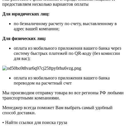
предоставляем несколько вариантов оплаты
Для юридических лиц:
по безналичному расчету по счету, выставленному в
адрес вашей компании;
Для физических лиц:
оплата из мобильного приложения вашего банка через
систему быстрых платежей по QR-коду (без комиссии
для вас);
оплата из мобильного приложения вашего банка
переводом на расчетный счет
Мы производим отправку товара во все регионы РФ любыми
транспортными компаниями.
Менеджер всегда поможет Вам выбрать самый удобный
способ доставки.
• Найти ссылки для поиска груза