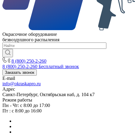
Окрасочное оборудование
безвоздушного распыления
8 (800) 250-2-260
8 (800) 250-2-260
Бесплатный звонок
Заказать звонок
E-mail
info@okraskapro.ru
Адрес
Санкт-Петербург, Октябрьская наб, д. 104 к7
Режим работы
Пн - Чт: с 8:00 до 17:00
Пт : с 8:00 до 16:00