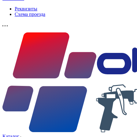
Реквизиты
Схема проезда
Каталог