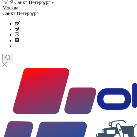
Санкт-Петербург
Москва
Санкт-Петербург