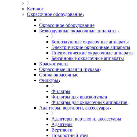
Каталог
Окрасочное оборудование
Окрасочное оборудование
Безвоздушные окрасочные аппараты
Безвоздушные окрасочные аппараты
Электрические окрасочные аппараты
Пневматические окрасочные аппараты
Бензиновые окрасочные аппараты
Краскопульты
Окрасочные шланги (рукава)
Сопла окрасочные
Фильтры
Фильтры
Фильтры для краскопульта
Фильтры для окрасочных аппаратов
Адаптеры, вертлюги, аксессуары
Адаптеры, вертлюги, аксессуары
Адаптеры
Вертлюги
Поворотный узел