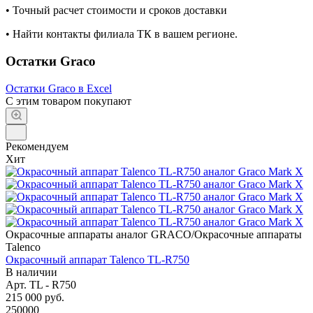
• Точный расчет стоимости и сроков доставки
• Найти контакты филиала ТК в вашем регионе.
Остатки Graco
Остатки Graco в Excel
С этим товаром покупают
Рекомендуем
Хит
Окрасочные аппараты аналог GRACO/Окрасочные аппараты
Talenco
Окрасочный аппарат Talenco TL-R750
В наличии
Арт.
TL - R750
215 000
руб.
250000