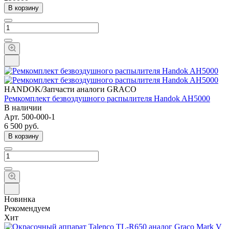
В корзину
HANDOK/Запчасти аналоги GRACO
Ремкомплект безвоздушного распылителя Handok AH5000
В наличии
Арт.
500-000-1
6 500
руб.
В корзину
Новинка
Рекомендуем
Хит