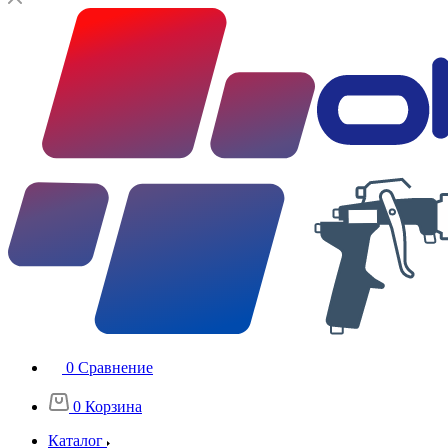
0
Сравнение
0
Корзина
Каталог