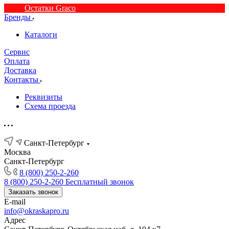
Остатки Graco
Бренды
Каталоги
Сервис
Оплата
Доставка
Контакты
Реквизиты
Схема проезда
Санкт-Петербург
Москва
Санкт-Петербург
8 (800) 250-2-260
8 (800) 250-2-260
Бесплатный звонок
Заказать звонок
E-mail
info@okraskapro.ru
Адрес