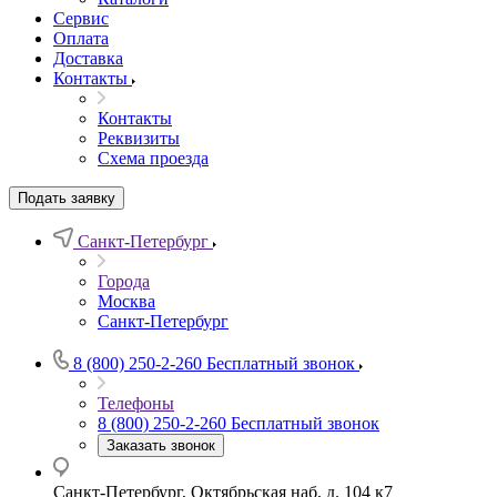
Сервис
Оплата
Доставка
Контакты
Контакты
Реквизиты
Схема проезда
Подать заявку
Санкт-Петербург
Города
Москва
Санкт-Петербург
8 (800) 250-2-260
Бесплатный звонок
Телефоны
8 (800) 250-2-260
Бесплатный звонок
Заказать звонок
Санкт-Петербург, Октябрьская наб, д. 104 к7