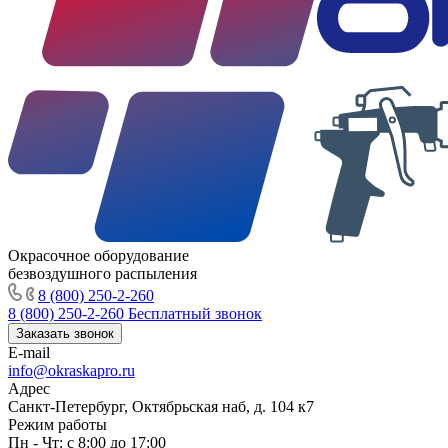
Окрасочное оборудование
безвоздушного распыления
8 (800) 250-2-260
8 (800) 250-2-260
Бесплатный звонок
Заказать звонок
E-mail
info@okraskapro.ru
Адрес
Санкт-Петербург, Октябрьская наб, д. 104 к7
Режим работы
Пн - Чт: с 8:00 до 17:00