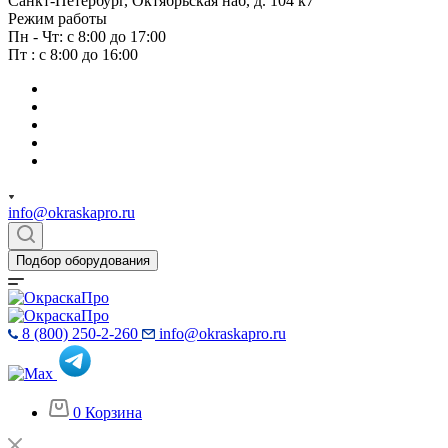
Санкт-Петербург, Октябрьская наб, д. 104 к7
Режим работы
Пн - Чт: с 8:00 до 17:00
Пт : с 8:00 до 16:00
info@okraskapro.ru
Подбор оборудования
8 (800) 250-2-260
info@okraskapro.ru
0
Корзина