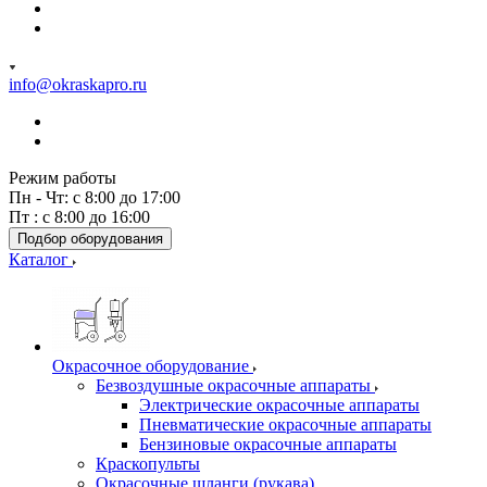
info@okraskapro.ru
Режим работы
Пн - Чт: с 8:00 до 17:00
Пт : с 8:00 до 16:00
Подбор оборудования
Каталог
Окрасочное оборудование
Безвоздушные окрасочные аппараты
Электрические окрасочные аппараты
Пневматические окрасочные аппараты
Бензиновые окрасочные аппараты
Краскопульты
Окрасочные шланги (рукава)