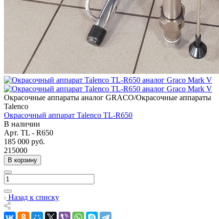
Окрасочные аппараты аналог GRACO/Окрасочные аппараты
Talenco
Окрасочный аппарат Talenco TL-R650
В наличии
Арт.
TL - R650
185 000
руб.
215000
В корзину
Назад к списку