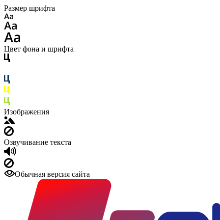
Размер шрифта
Цвет фона и шрифта
Изображения
Озвучивание текста
Обычная версия сайта