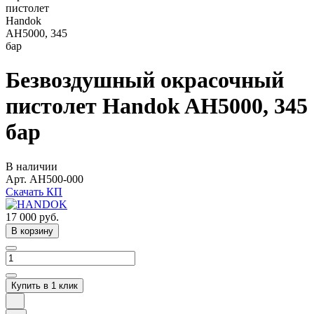
Безвоздушный окрасочный
пистолет Handok AH5000, 345
бар
В наличии
Арт.
AH500-000
Скачать КП
17 000
руб.
В корзину
Купить в 1 клик