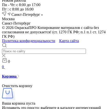
Режим работы
Пн - Чт: с 8:00 до 17:00
Пт : с 8:00 до 16:00
Санкт-Петербург
Москва
Санкт-Петербург
© 2026 ОкраскаПРО Копирование материалов с сайта без
согласования не допускается! (ст. 1270 ГК РФ; п.1 п.1 ст. 1274
ГК РФ)
Политика конфиденциальности
Карта сайта
0
0
Корзина
Очистить корзину
Ваша корзина пуста
Исправить это просто: выберите в каталоге интересующий