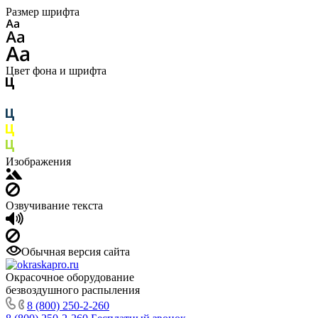
Размер шрифта
Цвет фона и шрифта
Изображения
Озвучивание текста
Обычная версия сайта
Окрасочное оборудование
безвоздушного распыления
8 (800) 250-2-260