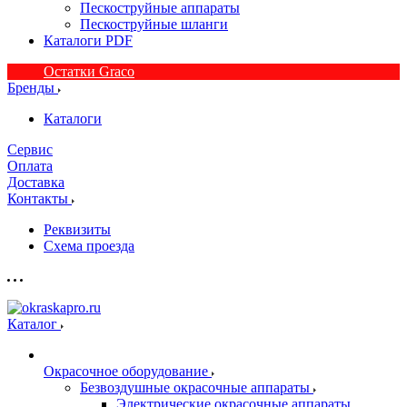
Пескоструйные аппараты
Пескоструйные шланги
Каталоги PDF
Остатки Graco
Бренды
Каталоги
Сервис
Оплата
Доставка
Контакты
Реквизиты
Схема проезда
Каталог
Окрасочное оборудование
Безвоздушные окрасочные аппараты
Электрические окрасочные аппараты