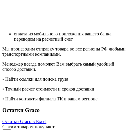
оплата из мобильного приложения вашего банка
переводом на расчетный счет
Мы производим отправку товара во все регионы РФ любыми
транспортными компаниями.
Менеджер всегда поможет Вам выбрать самый удобный
способ доставки.
• Найти ссылки для поиска груза
• Точный расчет стоимости и сроков доставки
• Найти контакты филиала ТК в вашем регионе.
Остатки Graco
Остатки Graco в Excel
С этим товаром покупают