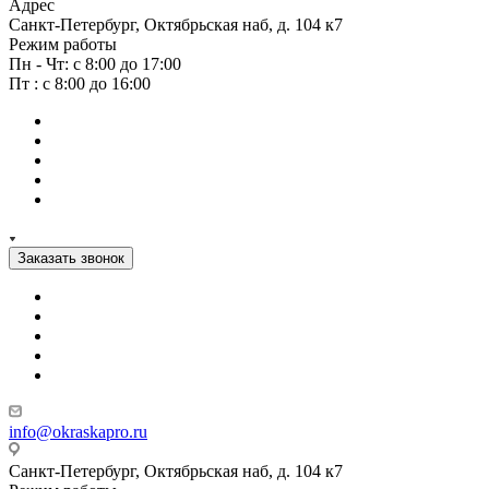
Адрес
Санкт-Петербург, Октябрьская наб, д. 104 к7
Режим работы
Пн - Чт: с 8:00 до 17:00
Пт : с 8:00 до 16:00
Заказать звонок
info@okraskapro.ru
Санкт-Петербург, Октябрьская наб, д. 104 к7