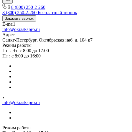
8 (800) 250-2-260
8 (800) 250-2-260
Бесплатный звонок
Заказать звонок
E-mail
info@okraskapro.ru
Адрес
Санкт-Петербург, Октябрьская наб, д. 104 к7
Режим работы
Пн - Чт: с 8:00 до 17:00
Пт : с 8:00 до 16:00
info@okraskapro.ru
Режим работы