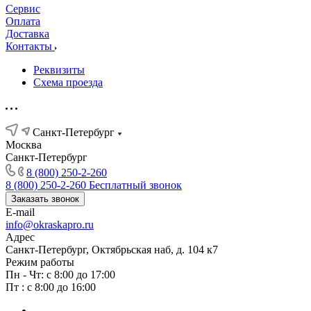
Сервис
Оплата
Доставка
Контакты
Реквизиты
Схема проезда
Санкт-Петербург
Москва
Санкт-Петербург
8 (800) 250-2-260
8 (800) 250-2-260
Бесплатный звонок
Заказать звонок
E-mail
info@okraskapro.ru
Адрес
Санкт-Петербург, Октябрьская наб, д. 104 к7
Режим работы
Пн - Чт: с 8:00 до 17:00
Пт : с 8:00 до 16:00