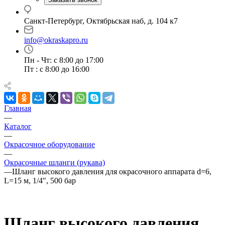
Санкт-Петербург, Октябрьская наб, д. 104 к7
info@okraskapro.ru
Пн - Чт: с 8:00 до 17:00
Пт : с 8:00 до 16:00
Главная
—
Каталог
—
Окрасочное оборудование
—
Окрасочные шланги (рукава)
—
Шланг высокого давления для окрасочного аппарата d=6,
L=15 м, 1/4", 500 бар
Шланг высокого давления