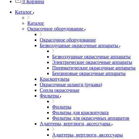
0
Корзина
Каталог
Каталог
Окрасочное оборудование
Окрасочное оборудование
Безвоздушные окрасочные аппараты
Безвоздушные окрасочные аппараты
Электрические окрасочные аппараты
Пневматические окрасочные аппараты
Бензиновые окрасочные аппараты
Краскопульты
Окрасочные шланги (рукава)
Сопла окрасочные
Фильтры
Фильтры
Фильтры для краскопульта
Фильтры для окрасочных аппаратов
Адаптеры, вертлюги, аксессуары
Адаптеры, вертлюги, аксессуары