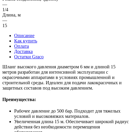
—
1/4
Длина, м
—
15
Описание
Как купить
Оплата
Доставка
Остатки Graco
Шланг высокого давления диаметром 6 мм и длиной 15
метров разработан для интенсивной эксплуатации с
окрасочными аппаратами в условиях промышленной и
строительной среды. Идеален для подачи лакокрасочных и
защитных составов под высоким давлением.
Преимущества:
Рабочее давление до 500 бар. Подходит для тяжелых
условий и высоковязких материалов.
Увеличенная длина 15 м. Обеспечивает широкий радиус
действия без необходимости перемещения