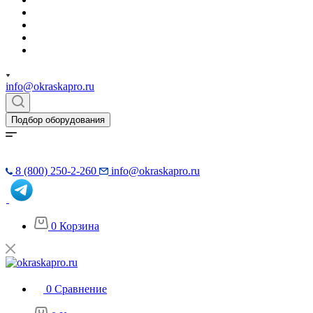
info@okraskapro.ru
Подбор оборудования
8 (800) 250-2-260
info@okraskapro.ru
0
Корзина
0
Сравнение