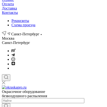
Оплата
Доставка
Контакты
Реквизиты
Схема проезда
Санкт-Петербург
Москва
Санкт-Петербург
Окрасочное оборудование
безвоздушного распыления