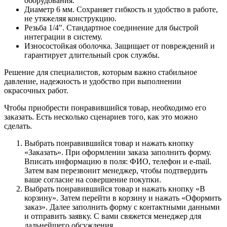
оборудования.
Диаметр 6 мм. Сохраняет гибкость и удобство в работе,
не утяжеляя конструкцию.
Резьба 1/4". Стандартное соединение для быстрой
интеграции в систему.
Износостойкая оболочка. Защищает от повреждений и
гарантирует длительный срок службы.
Решение для специалистов, которым важно стабильное
давление, надежность и удобство при выполнении
окрасочных работ.
Чтобы приобрести понравившийся товар, необходимо его
заказать. Есть несколько сценариев того, как это можно
сделать.
Выбрать понравившийся товар и нажать кнопку
«Заказать». При оформлении заказа заполнить форму.
Вписать информацию в поля: ФИО, телефон и e-mail.
Затем вам перезвонит менеджер, чтобы подтвердить
ваше согласие на совершение покупки.
Выбрать понравившийся товар и нажать кнопку «В
корзину». Затем перейти в корзину и нажать «Оформить
заказ». Далее заполнить форму с контактными данными
и отправить заявку. С вами свяжется менеджер для
дальнейшего обсуждения.