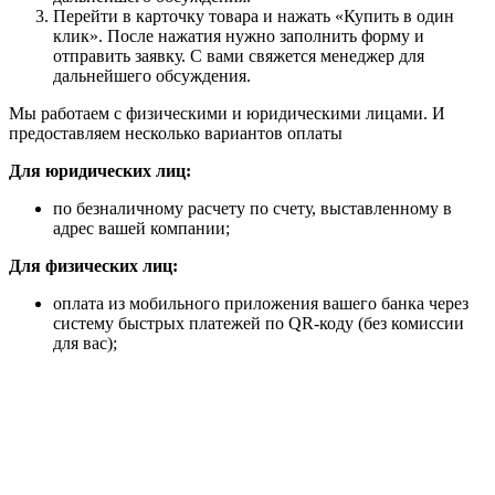
Перейти в карточку товара и нажать «Купить в один
клик». После нажатия нужно заполнить форму и
отправить заявку. С вами свяжется менеджер для
дальнейшего обсуждения.
Мы работаем с физическими и юридическими лицами. И
предоставляем несколько вариантов оплаты
Для юридических лиц:
по безналичному расчету по счету, выставленному в
адрес вашей компании;
Для физических лиц:
оплата из мобильного приложения вашего банка через
систему быстрых платежей по QR-коду (без комиссии
для вас);