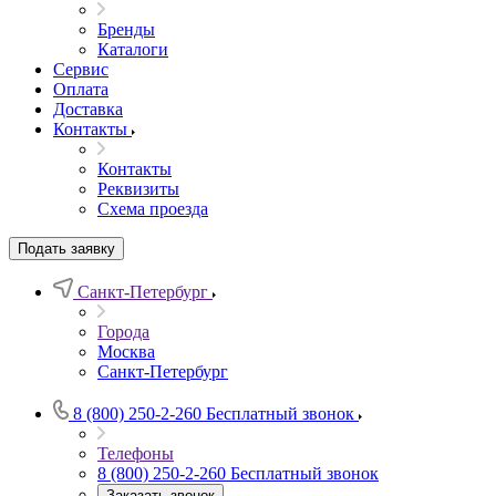
Бренды
Каталоги
Сервис
Оплата
Доставка
Контакты
Контакты
Реквизиты
Схема проезда
Подать заявку
Санкт-Петербург
Города
Москва
Санкт-Петербург
8 (800) 250-2-260
Бесплатный звонок
Телефоны
8 (800) 250-2-260
Бесплатный звонок
Заказать звонок