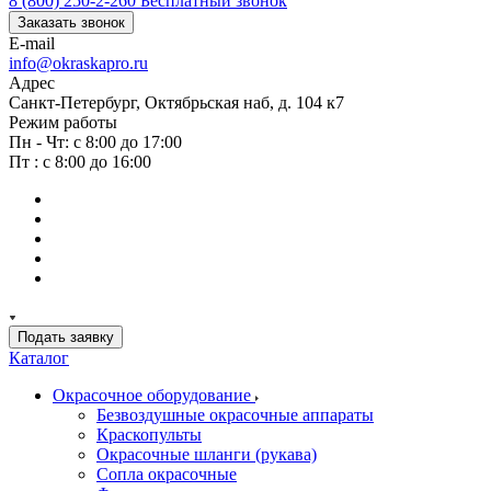
8 (800) 250-2-260
Бесплатный звонок
Заказать звонок
E-mail
info@okraskapro.ru
Адрес
Санкт-Петербург, Октябрьская наб, д. 104 к7
Режим работы
Пн - Чт: с 8:00 до 17:00
Пт : с 8:00 до 16:00
Подать заявку
Каталог
Окрасочное оборудование
Безвоздушные окрасочные аппараты
Краскопульты
Окрасочные шланги (рукава)
Сопла окрасочные