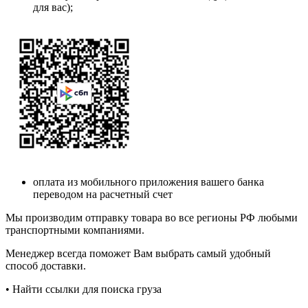
для вас);
оплата из мобильного приложения вашего банка
переводом на расчетный счет
Мы производим отправку товара во все регионы РФ любыми
транспортными компаниями.
Менеджер всегда поможет Вам выбрать самый удобный
способ доставки.
• Найти ссылки для поиска груза