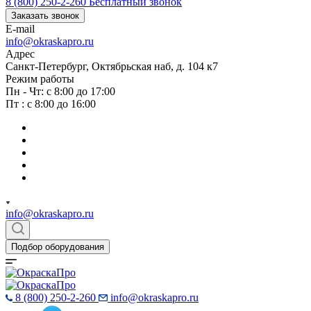
8 (800) 250-2-260
Бесплатный звонок
Заказать звонок
E-mail
info@okraskapro.ru
Адрес
Санкт-Петербург, Октябрьская наб, д. 104 к7
Режим работы
Пн - Чт: с 8:00 до 17:00
Пт : с 8:00 до 16:00
info@okraskapro.ru
Подбор оборудования
8 (800) 250-2-260
info@okraskapro.ru