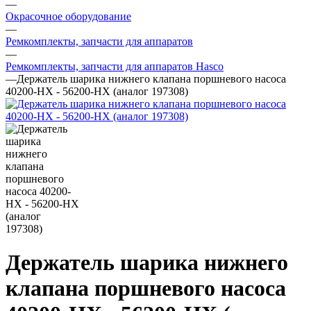
—
Окрасочное оборудование
—
Ремкомплекты, запчасти для аппаратов
—
Ремкомплекты, запчасти для аппаратов Hasco
—
Держатель шарика нижнего клапана поршневого насоса
40200-HX - 56200-HX (аналог 197308)
Держатель шарика нижнего
клапана поршневого насоса