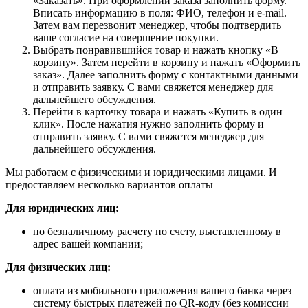
«Заказать». При оформлении заказа заполнить форму.
Вписать информацию в поля: ФИО, телефон и e-mail.
Затем вам перезвонит менеджер, чтобы подтвердить
ваше согласие на совершение покупки.
Выбрать понравившийся товар и нажать кнопку «В
корзину». Затем перейти в корзину и нажать «Оформить
заказ». Далее заполнить форму с контактными данными
и отправить заявку. С вами свяжется менеджер для
дальнейшего обсуждения.
Перейти в карточку товара и нажать «Купить в один
клик». После нажатия нужно заполнить форму и
отправить заявку. С вами свяжется менеджер для
дальнейшего обсуждения.
Мы работаем с физическими и юридическими лицами. И
предоставляем несколько вариантов оплаты
Для юридических лиц:
по безналичному расчету по счету, выставленному в
адрес вашей компании;
Для физических лиц:
оплата из мобильного приложения вашего банка через
систему быстрых платежей по QR-коду (без комиссии