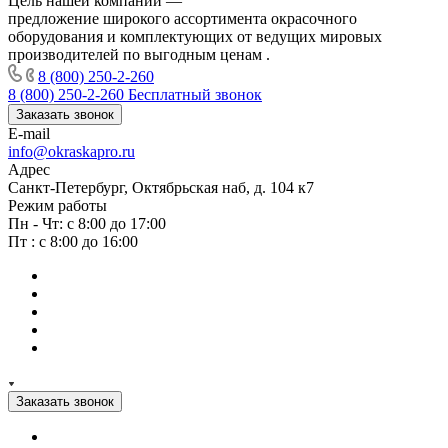
Цель нашей компании —
предложение широкого ассортимента окрасочного
оборудования и комплектующих от ведущих мировых
производителей по выгодным ценам .
8 (800) 250-2-260
8 (800) 250-2-260
Бесплатный звонок
Заказать звонок
E-mail
info@okraskapro.ru
Адрес
Санкт-Петербург, Октябрьская наб, д. 104 к7
Режим работы
Пн - Чт: с 8:00 до 17:00
Пт : с 8:00 до 16:00
Заказать звонок