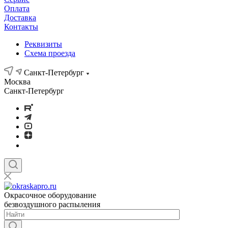
Оплата
Доставка
Контакты
Реквизиты
Схема проезда
Санкт-Петербург
Москва
Санкт-Петербург
Окрасочное оборудование
безвоздушного распыления