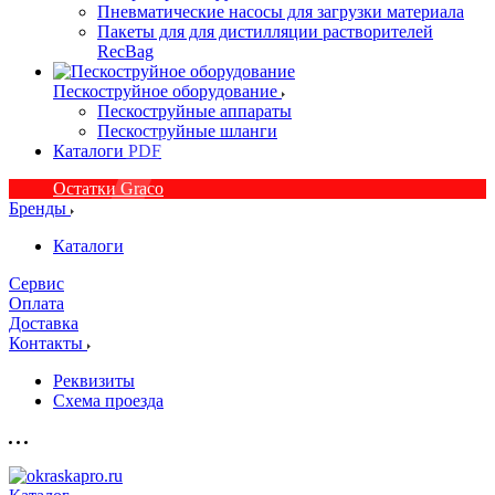
Пневматические насосы для загрузки материала
Пакеты для для дистилляции растворителей
RecBag
Пескоструйное оборудование
Пескоструйные аппараты
Пескоструйные шланги
Каталоги PDF
Остатки Graco
Бренды
Каталоги
Сервис
Оплата
Доставка
Контакты
Реквизиты
Схема проезда