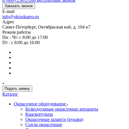
8 (800) 250-2-260
Бесплатный звонок
Заказать звонок
E-mail
info@okraskapro.ru
Адрес
Санкт-Петербург, Октябрьская наб, д. 104 к7
Режим работы
Пн - Чт: с 8:00 до 17:00
Пт : с 8:00 до 16:00
Подать заявку
Каталог
Окрасочное оборудование
Безвоздушные окрасочные аппараты
Краскопульты
Окрасочные шланги (рукава)
Сопла окрасочные