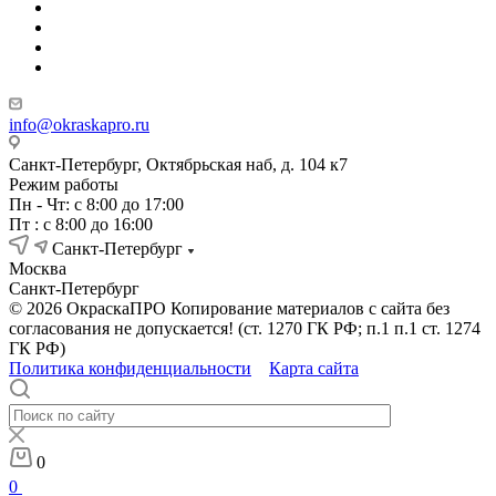
info@okraskapro.ru
Санкт-Петербург, Октябрьская наб, д. 104 к7
Режим работы
Пн - Чт: с 8:00 до 17:00
Пт : с 8:00 до 16:00
Санкт-Петербург
Москва
Санкт-Петербург
© 2026 ОкраскаПРО Копирование материалов с сайта без
согласования не допускается! (ст. 1270 ГК РФ; п.1 п.1 ст. 1274
ГК РФ)
Политика конфиденциальности
Карта сайта
0
0