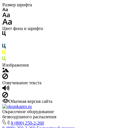
Размер шрифта
Цвет фона и шрифта
Изображения
Озвучивание текста
Обычная версия сайта
Окрасочное оборудование
безвоздушного распыления
8 (800) 250-2-260