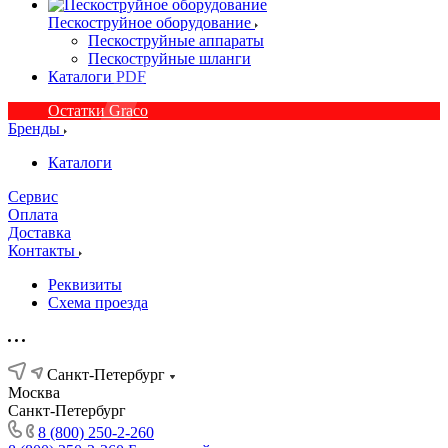
Пескоструйное оборудование
Пескоструйные аппараты
Пескоструйные шланги
Каталоги PDF
Остатки Graco
Бренды
Каталоги
Сервис
Оплата
Доставка
Контакты
Реквизиты
Схема проезда
Санкт-Петербург
Москва
Санкт-Петербург
8 (800) 250-2-260