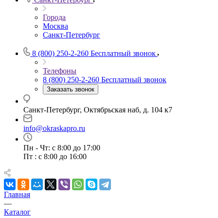
Города
Москва
Санкт-Петербург
8 (800) 250-2-260
Бесплатный звонок
Телефоны
8 (800) 250-2-260
Бесплатный звонок
Заказать звонок
Санкт-Петербург, Октябрьская наб, д. 104 к7
info@okraskapro.ru
Пн - Чт: с 8:00 до 17:00
Пт : с 8:00 до 16:00
Главная
—
Каталог