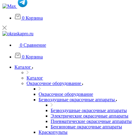
0
Корзина
0
Сравнение
0
Корзина
Каталог
Каталог
Окрасочное оборудование
Окрасочное оборудование
Безвоздушные окрасочные аппараты
Безвоздушные окрасочные аппараты
Электрические окрасочные аппараты
Пневматические окрасочные аппараты
Бензиновые окрасочные аппараты
Краскопульты