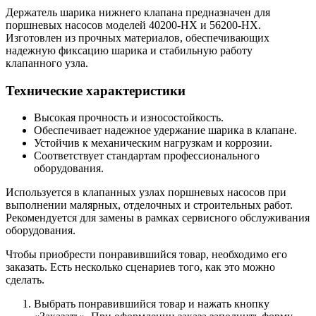
Держатель шарика нижнего клапана предназначен для
поршневых насосов моделей 40200-HX и 56200-HX.
Изготовлен из прочных материалов, обеспечивающих
надежную фиксацию шарика и стабильную работу
клапанного узла.
Технические характеристики
Высокая прочность и износостойкость.
Обеспечивает надежное удержание шарика в клапане.
Устойчив к механическим нагрузкам и коррозии.
Соответствует стандартам профессионального
оборудования.
Используется в клапанных узлах поршневых насосов при
выполнении малярных, отделочных и строительных работ.
Рекомендуется для замены в рамках сервисного обслуживания
оборудования.
Чтобы приобрести понравившийся товар, необходимо его
заказать. Есть несколько сценариев того, как это можно
сделать.
Выбрать понравившийся товар и нажать кнопку