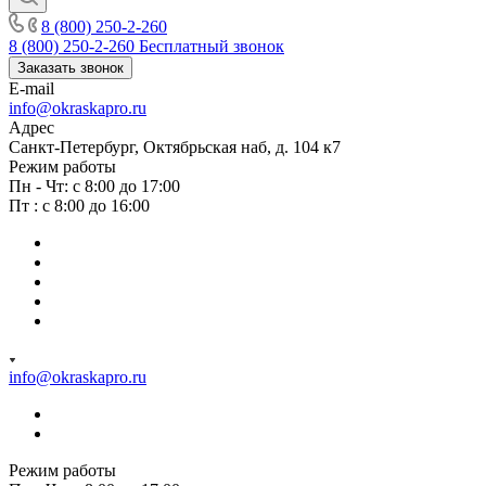
8 (800) 250-2-260
8 (800) 250-2-260
Бесплатный звонок
Заказать звонок
E-mail
info@okraskapro.ru
Адрес
Санкт-Петербург, Октябрьская наб, д. 104 к7
Режим работы
Пн - Чт: с 8:00 до 17:00
Пт : с 8:00 до 16:00
info@okraskapro.ru
Режим работы