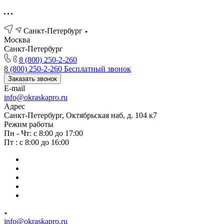
Санкт-Петербург
Москва
Санкт-Петербург
8 (800) 250-2-260
8 (800) 250-2-260
Бесплатный звонок
Заказать звонок
E-mail
info@okraskapro.ru
Адрес
Санкт-Петербург, Октябрьская наб, д. 104 к7
Режим работы
Пн - Чт: с 8:00 до 17:00
Пт : с 8:00 до 16:00
info@okraskapro.ru