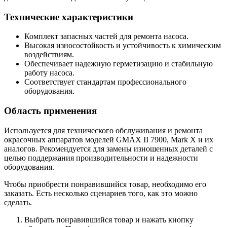
Технические характеристики
Комплект запасных частей для ремонта насоса.
Высокая износостойкость и устойчивость к химическим
воздействиям.
Обеспечивает надежную герметизацию и стабильную
работу насоса.
Соответствует стандартам профессионального
оборудования.
Область применения
Используется для технического обслуживания и ремонта
окрасочных аппаратов моделей GMAX II 7900, Mark X и их
аналогов. Рекомендуется для замены изношенных деталей с
целью поддержания производительности и надежности
оборудования.
Чтобы приобрести понравившийся товар, необходимо его
заказать. Есть несколько сценариев того, как это можно
сделать.
Выбрать понравившийся товар и нажать кнопку