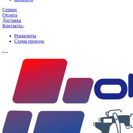
Сервис
Оплата
Доставка
Контакты
Реквизиты
Схема проезда