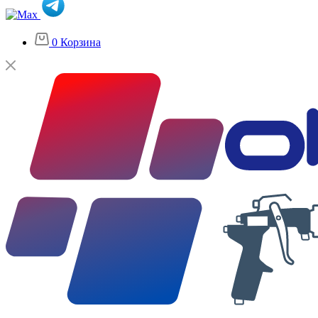
0
Корзина