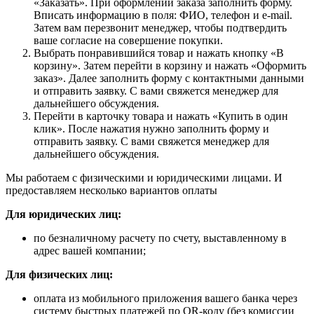
«Заказать». При оформлении заказа заполнить форму.
Вписать информацию в поля: ФИО, телефон и e-mail.
Затем вам перезвонит менеджер, чтобы подтвердить
ваше согласие на совершение покупки.
Выбрать понравившийся товар и нажать кнопку «В
корзину». Затем перейти в корзину и нажать «Оформить
заказ». Далее заполнить форму с контактными данными
и отправить заявку. С вами свяжется менеджер для
дальнейшего обсуждения.
Перейти в карточку товара и нажать «Купить в один
клик». После нажатия нужно заполнить форму и
отправить заявку. С вами свяжется менеджер для
дальнейшего обсуждения.
Мы работаем с физическими и юридическими лицами. И
предоставляем несколько вариантов оплаты
Для юридических лиц:
по безналичному расчету по счету, выставленному в
адрес вашей компании;
Для физических лиц:
оплата из мобильного приложения вашего банка через
систему быстрых платежей по QR-коду (без комиссии