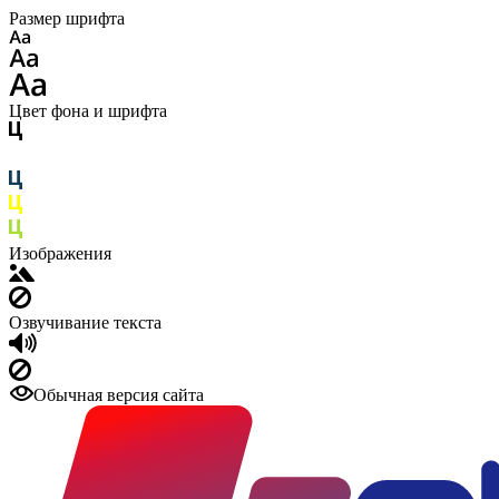
Размер шрифта
Цвет фона и шрифта
Изображения
Озвучивание текста
Обычная версия сайта