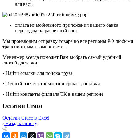
для вас);
оплата из мобильного приложения вашего банка
переводом на расчетный счет
Мы производим отправку товара во все регионы РФ любыми
транспортными компаниями.
Менеджер всегда поможет Вам выбрать самый удобный
способ доставки.
• Найти ссылки для поиска груза
• Точный расчет стоимости и сроков доставки
• Найти контакты филиала ТК в вашем регионе.
Остатки Graco
Остатки Graco в Excel
Назад к списку