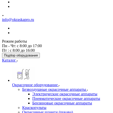
info@okraskapro.ru
Режим работы
Пн - Чт: с 8:00 до 17:00
Пт : с 8:00 до 16:00
Подбор оборудования
Каталог
Окрасочное оборудование
Безвоздушные окрасочные аппараты
Электрические окрасочные аппараты
Пневматические окрасочные аппараты
Бензиновые окрасочные аппараты
Краскопульты
Окрасочные шланги (рукава)