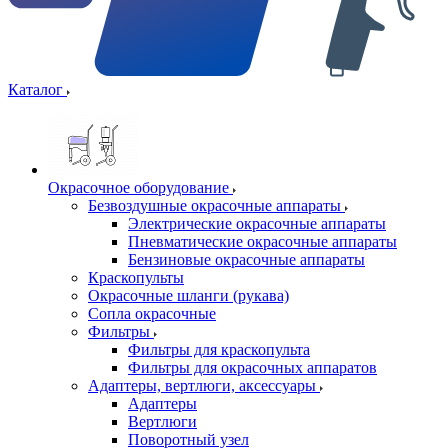
Каталог
Окрасочное оборудование
Безвоздушные окрасочные аппараты
Электрические окрасочные аппараты
Пневматические окрасочные аппараты
Бензиновые окрасочные аппараты
Краскопульты
Окрасочные шланги (рукава)
Сопла окрасочные
Фильтры
Фильтры для краскопульта
Фильтры для окрасочных аппаратов
Адаптеры, вертлюги, аксессуары
Адаптеры
Вертлюги
Поворотный узел