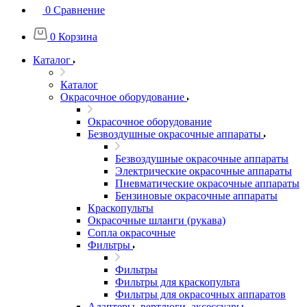
0
Сравнение
0
Корзина
Каталог
Каталог
Окрасочное оборудование
Окрасочное оборудование
Безвоздушные окрасочные аппараты
Безвоздушные окрасочные аппараты
Электрические окрасочные аппараты
Пневматические окрасочные аппараты
Бензиновые окрасочные аппараты
Краскопульты
Окрасочные шланги (рукава)
Сопла окрасочные
Фильтры
Фильтры
Фильтры для краскопульта
Фильтры для окрасочных аппаратов
Адаптеры, вертлюги, аксессуары