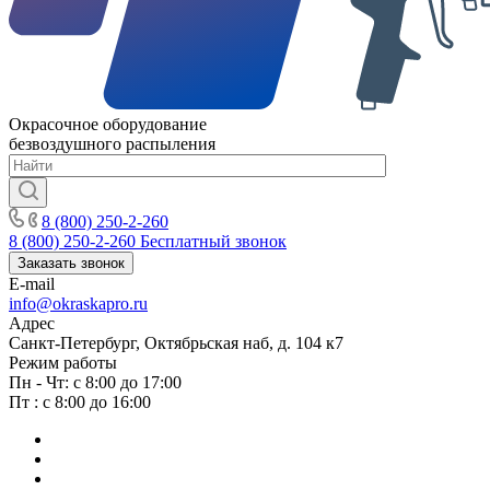
Окрасочное оборудование
безвоздушного распыления
8 (800) 250-2-260
8 (800) 250-2-260
Бесплатный звонок
Заказать звонок
E-mail
info@okraskapro.ru
Адрес
Санкт-Петербург, Октябрьская наб, д. 104 к7
Режим работы
Пн - Чт: с 8:00 до 17:00
Пт : с 8:00 до 16:00