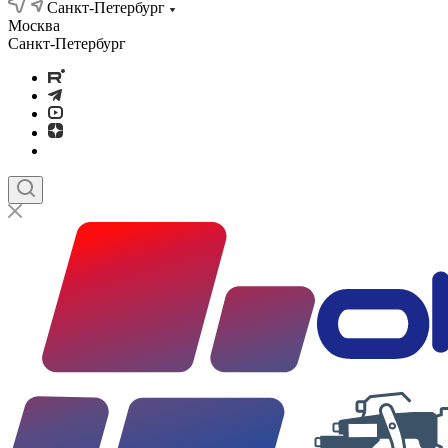
Санкт-Петербург
Москва
Санкт-Петербург