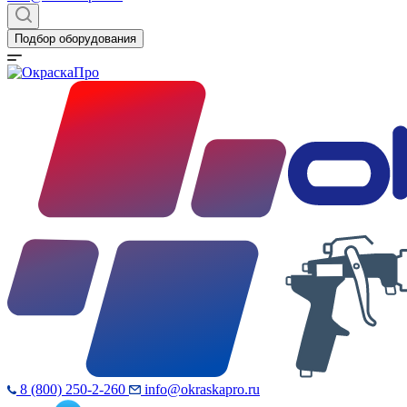
Подбор оборудования
8 (800) 250-2-260
info@okraskapro.ru