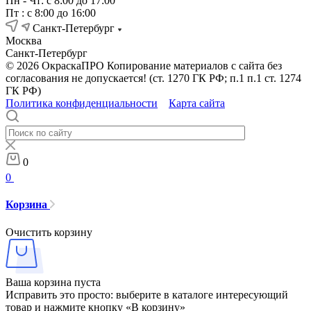
Пн - Чт: с 8:00 до 17:00
Пт : с 8:00 до 16:00
Санкт-Петербург
Москва
Санкт-Петербург
© 2026 ОкраскаПРО Копирование материалов с сайта без
согласования не допускается! (ст. 1270 ГК РФ; п.1 п.1 ст. 1274
ГК РФ)
Политика конфиденциальности
Карта сайта
0
0
Корзина
Очистить корзину
Ваша корзина пуста
Исправить это просто: выберите в каталоге интересующий
товар и нажмите кнопку «В корзину»