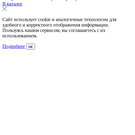
В каталог
Сайт использует cookie и аналогичные технологии для
удобного и корректного отображения информации.
Пользуясь нашим сервисом, вы соглашаетесь с их
использованием.
Подробнее
ок