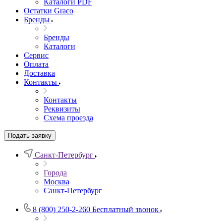
Каталоги PDF
Остатки Graco
Бренды
Бренды
Каталоги
Сервис
Оплата
Доставка
Контакты
Контакты
Реквизиты
Схема проезда
Подать заявку
Санкт-Петербург
Города
Москва
Санкт-Петербург
8 (800) 250-2-260
Бесплатный звонок