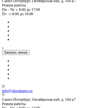
Санкт-Петербург, Октябрьская наб, д. 104 к7
Режим работы
Пн - Чт: с 8:00 до 17:00
Пт : с 8:00 до 16:00
Заказать звонок
info@okraskapro.ru
Санкт-Петербург, Октябрьская наб, д. 104 к7
Режим работы