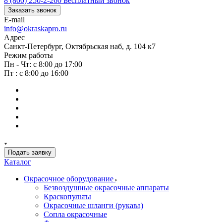
8 (800) 250-2-260
Бесплатный звонок
Заказать звонок
E-mail
info@okraskapro.ru
Адрес
Санкт-Петербург, Октябрьская наб, д. 104 к7
Режим работы
Пн - Чт: с 8:00 до 17:00
Пт : с 8:00 до 16:00
Подать заявку
Каталог
Окрасочное оборудование
Безвоздушные окрасочные аппараты
Краскопульты
Окрасочные шланги (рукава)
Сопла окрасочные