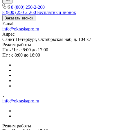
8 (800) 250-2-260
8 (800) 250-2-260
Бесплатный звонок
Заказать звонок
E-mail
info@okraskapro.ru
Адрес
Санкт-Петербург, Октябрьская наб, д. 104 к7
Режим работы
Пн - Чт: с 8:00 до 17:00
Пт : с 8:00 до 16:00
info@okraskapro.ru
Режим работы