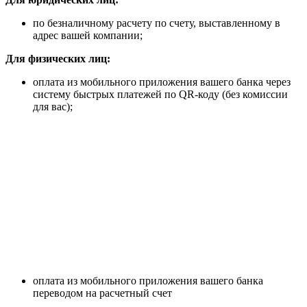
по безналичному расчету по счету, выставленному в
адрес вашей компании;
Для физических лиц:
оплата из мобильного приложения вашего банка через
систему быстрых платежей по QR-коду (без комиссии
для вас);
оплата из мобильного приложения вашего банка
переводом на расчетный счет