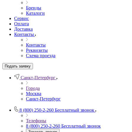
Бренды
Каталоги
Сервис
Оплата
Доставка
Контакты
Контакты
Реквизиты
Схема проезда
Подать заявку
Санкт-Петербург
Города
Москва
Санкт-Петербург
8 (800) 250-2-260
Бесплатный звонок
Телефоны
8 (800) 250-2-260
Бесплатный звонок
Заказать звонок