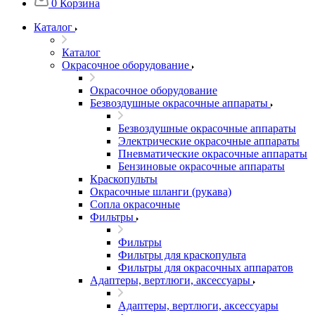
0
Корзина
Каталог
Каталог
Окрасочное оборудование
Окрасочное оборудование
Безвоздушные окрасочные аппараты
Безвоздушные окрасочные аппараты
Электрические окрасочные аппараты
Пневматические окрасочные аппараты
Бензиновые окрасочные аппараты
Краскопульты
Окрасочные шланги (рукава)
Сопла окрасочные
Фильтры
Фильтры
Фильтры для краскопульта
Фильтры для окрасочных аппаратов
Адаптеры, вертлюги, аксессуары
Адаптеры, вертлюги, аксессуары