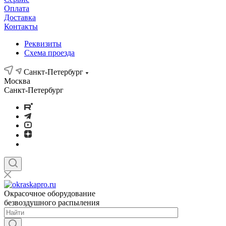
Оплата
Доставка
Контакты
Реквизиты
Схема проезда
Санкт-Петербург
Москва
Санкт-Петербург
Окрасочное оборудование
безвоздушного распыления