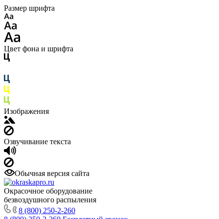
Размер шрифта
Цвет фона и шрифта
Изображения
Озвучивание текста
Обычная версия сайта
Окрасочное оборудование
безвоздушного распыления
8 (800) 250-2-260