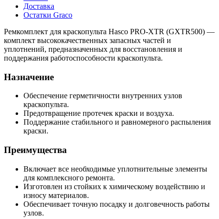
Доставка
Остатки Graco
Ремкомплект для краскопульта Hasco PRO-XTR (GXTR500) —
комплект высококачественных запасных частей и
уплотнений, предназначенных для восстановления и
поддержания работоспособности краскопульта.
Назначение
Обеспечение герметичности внутренних узлов
краскопульта.
Предотвращение протечек краски и воздуха.
Поддержание стабильного и равномерного распыления
краски.
Преимущества
Включает все необходимые уплотнительные элементы
для комплексного ремонта.
Изготовлен из стойких к химическому воздействию и
износу материалов.
Обеспечивает точную посадку и долговечность работы
узлов.