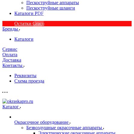
Пескоструйные аппараты
Пескоструйные шланги
Каталоги PDF
Остатки Graco
Бренды
Каталоги
Сервис
Оплата
Доставка
Контакты
Реквизиты
Схема проезда
Каталог
Окрасочное оборудование
Безвоздушные окрасочные аппараты
Электрические окрасочные аппараты