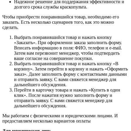
Надежное решение для поддержания эффективности и
долгого срока службы краскопульта.
Чтобы приобрести понравившийся товар, необходимо его
заказать. Есть несколько сценариев того, как это можно
сделать.
Выбрать понравившийся товар и нажать кнопку
«Заказать». При оформлении заказа заполнить форму.
Вписать информацию в поля: ФИО, телефон и e-mail.
Затем вам перезвонит менеджер, чтобы подтвердить
ваше согласие на совершение покупки.
Выбрать понравившийся товар и нажать кнопку «В
корзину». Затем перейти в корзину и нажать «Оформить
заказ». Далее заполнить форму с контактными данными
и отправить заявку. С вами свяжется менеджер для
дальнейшего обсуждения.
Перейти в карточку товара и нажать «Купить в один
клик». После нажатия нужно заполнить форму и
отправить заявку. С вами свяжется менеджер для
дальнейшего обсуждения.
Мы работаем с физическими и юридическими лицами. И
предоставляем несколько вариантов оплаты
Для юридических лиц: