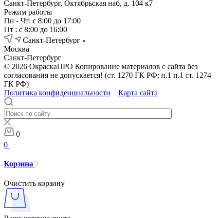
Санкт-Петербург, Октябрьская наб, д. 104 к7
Режим работы
Пн - Чт: с 8:00 до 17:00
Пт : с 8:00 до 16:00
Санкт-Петербург
Москва
Санкт-Петербург
© 2026 ОкраскаПРО Копирование материалов с сайта без
согласования не допускается! (ст. 1270 ГК РФ; п.1 п.1 ст. 1274
ГК РФ)
Политика конфиденциальности
Карта сайта
0
0
Корзина
Очистить корзину