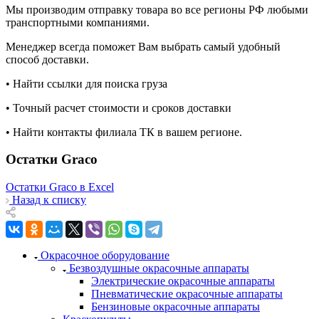
Мы производим отправку товара во все регионы РФ любыми
транспортными компаниями.
Менеджер всегда поможет Вам выбрать самый удобный
способ доставки.
• Найти ссылки для поиска груза
• Точный расчет стоимости и сроков доставки
• Найти контакты филиала ТК в вашем регионе.
Остатки Graco
Остатки Graco в Excel
Назад к списку
Окрасочное оборудование
Безвоздушные окрасочные аппараты
Электрические окрасочные аппараты
Пневматические окрасочные аппараты
Бензиновые окрасочные аппараты