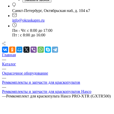
Санкт-Петербург, Октябрьская наб, д. 104 к7
info@okraskapro.ru
Пн - Чт: с 8:00 до 17:00
Пт : с 8:00 до 16:00
Главная
—
Каталог
—
Окрасочное оборудование
—
Ремкомплекты и запчасти для краскопультов
—
Ремкомплекты и запчасти для краскопультов Hasco
—
Ремкомплект для краскопульта Hasco PRO-XTR (GXTR500)