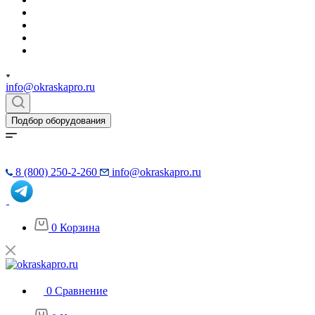
info@okraskapro.ru
Подбор оборудования
8 (800) 250-2-260
info@okraskapro.ru
0
Корзина
0
Сравнение