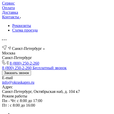
Сервис
Оплата
Доставка
Контакты
Реквизиты
Схема проезда
Санкт-Петербург
Москва
Санкт-Петербург
8 (800) 250-2-260
8 (800) 250-2-260
Бесплатный звонок
Заказать звонок
E-mail
info@okraskapro.ru
Адрес
Санкт-Петербург, Октябрьская наб, д. 104 к7
Режим работы
Пн - Чт: с 8:00 до 17:00
Пт : с 8:00 до 16:00