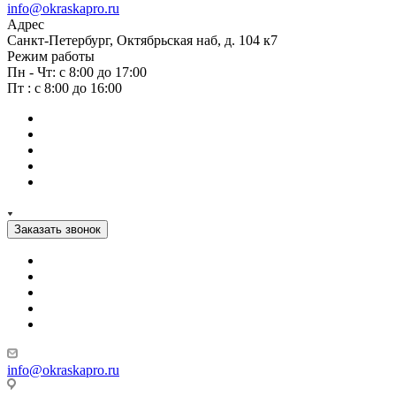
info@okraskapro.ru
Адрес
Санкт-Петербург, Октябрьская наб, д. 104 к7
Режим работы
Пн - Чт: с 8:00 до 17:00
Пт : с 8:00 до 16:00
Заказать звонок
info@okraskapro.ru