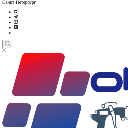
Санкт-Петербург