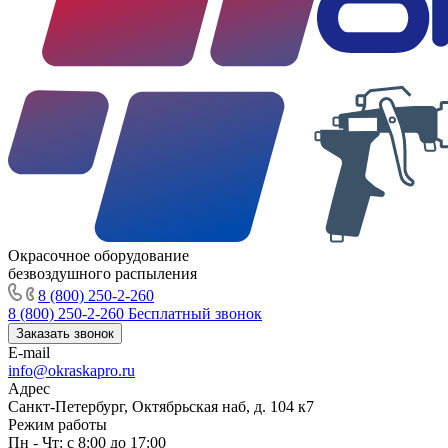
Окрасочное оборудование
безвоздушного распыления
8 (800) 250-2-260
8 (800) 250-2-260
Бесплатный звонок
Заказать звонок
E-mail
info@okraskapro.ru
Адрес
Санкт-Петербург, Октябрьская наб, д. 104 к7
Режим работы
Пн - Чт: с 8:00 до 17:00