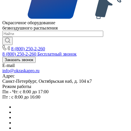
Окрасочное оборудование
безвоздушного распыления
8 (800) 250-2-260
8 (800) 250-2-260
Бесплатный звонок
Заказать звонок
E-mail
info@okraskapro.ru
Адрес
Санкт-Петербург, Октябрьская наб, д. 104 к7
Режим работы
Пн - Чт: с 8:00 до 17:00
Пт : с 8:00 до 16:00