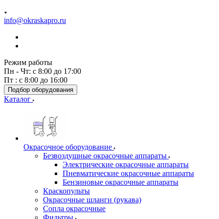
info@okraskapro.ru
Режим работы
Пн - Чт: с 8:00 до 17:00
Пт : с 8:00 до 16:00
Подбор оборудования
Каталог
Окрасочное оборудование
Безвоздушные окрасочные аппараты
Электрические окрасочные аппараты
Пневматические окрасочные аппараты
Бензиновые окрасочные аппараты
Краскопульты
Окрасочные шланги (рукава)
Сопла окрасочные
Фильтры