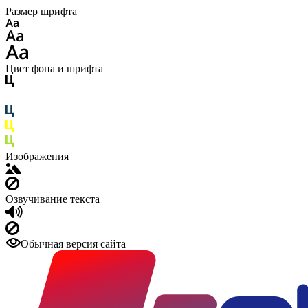
Размер шрифта
Цвет фона и шрифта
Изображения
Озвучивание текста
Обычная версия сайта